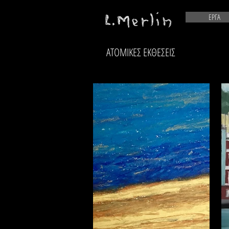
ΕΡΓΑ
ΑΤΟΜΙΚΕΣ ΕΚΘΕΣΕΙΣ