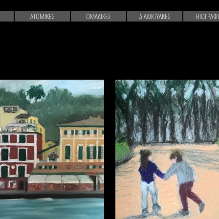
ΑΤΟΜΙΚΕΣ
ΟΜΑΔΙΚΕΣ
ΔΙΑΔΙΚΤΥΑΚΕΣ
ΒΙΟΓΡΑΦ