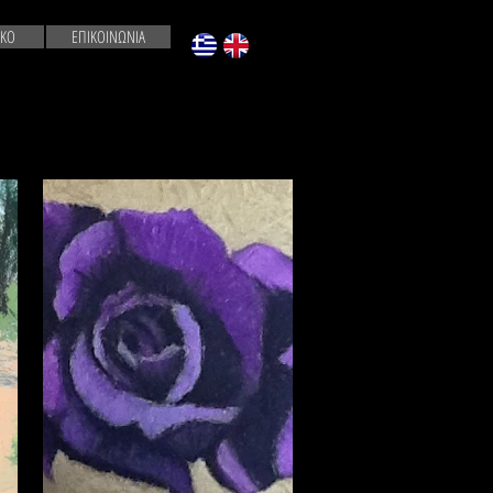
ΙΚΟ
ΕΠΙΚΟΙΝΩΝΙΑ